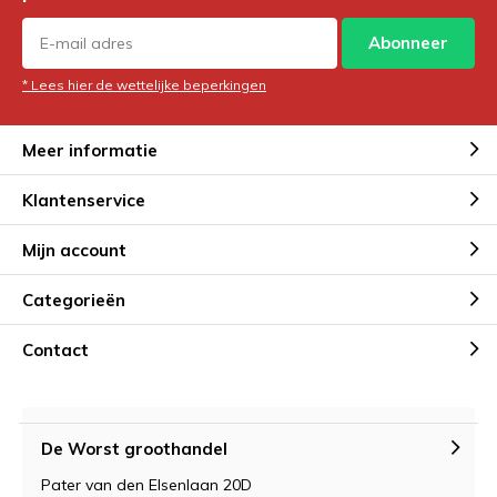
Abonneer
* Lees hier de wettelijke beperkingen
Meer informatie
Klantenservice
Mijn account
Categorieën
Contact
De Worst groothandel
Pater van den Elsenlaan 20D