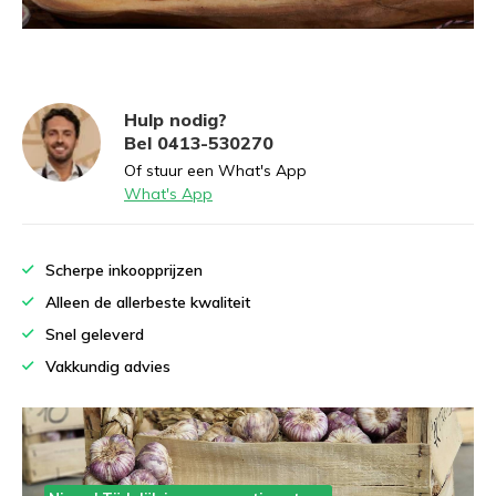
Hulp nodig?
Bel 0413-530270
Of stuur een What's App
What's App
Scherpe inkoopprijzen
Alleen de allerbeste kwaliteit
Snel geleverd
Vakkundig advies