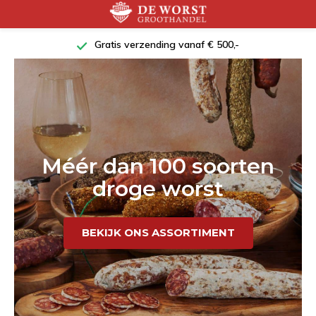
dag
Gratis verzending vanaf € 500,-
Méér dan 100 soorten
droge worst
BEKIJK ONS ASSORTIMENT