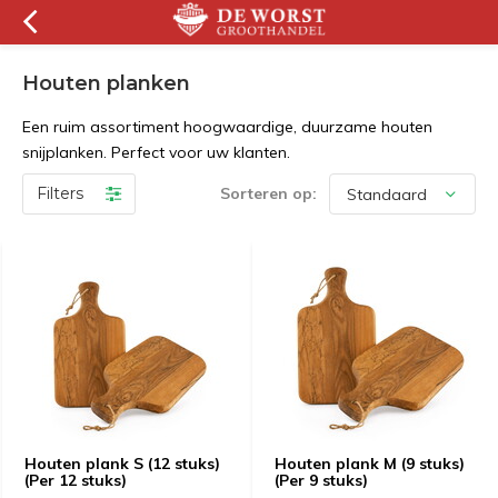
Houten planken
Een ruim assortiment hoogwaardige, duurzame houten
snijplanken. Perfect voor uw klanten.
Filters
Sorteren op:
Houten plank S (12 stuks)
Houten plank M (9 stuks)
(Per 12 stuks)
(Per 9 stuks)