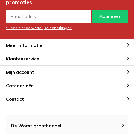
promoties
Abonneer
* Lees hier de wettelijke beperkingen
Meer informatie
Klantenservice
Mijn account
Categorieën
Contact
De Worst groothandel