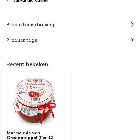
Vakkundig advies
Productomschrijving
Product tags
Recent bekeken
Marmelade van
Granaatappel (Per 12