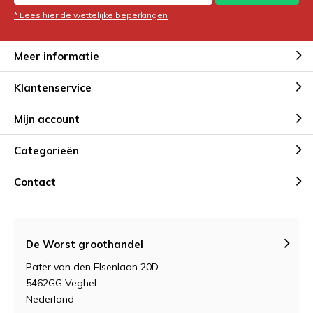
* Lees hier de wettelijke beperkingen
Meer informatie
Klantenservice
Mijn account
Categorieën
Contact
De Worst groothandel
Pater van den Elsenlaan 20D
5462GG Veghel
Nederland