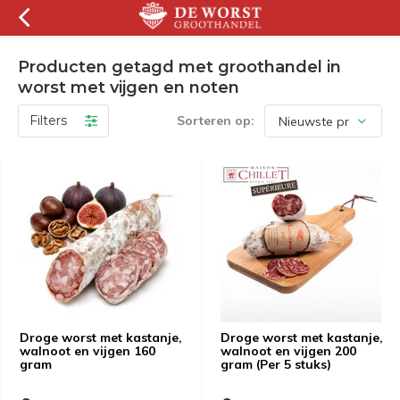
Producten getagd met groothandel in
worst met vijgen en noten
Filters
Sorteren op:
Droge worst met kastanje,
Droge worst met kastanje,
walnoot en vijgen 160
walnoot en vijgen 200
gram
gram (Per 5 stuks)