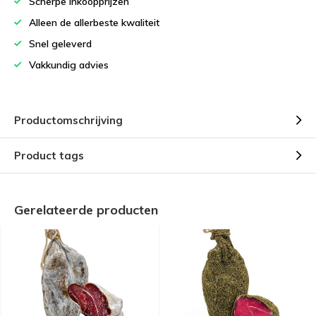
Scherpe inkoopprijzen
Alleen de allerbeste kwaliteit
Snel geleverd
Vakkundig advies
Productomschrijving
Product tags
Gerelateerde producten