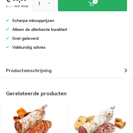
(--,-- Incl. btw)
Scherpe inkoopprijzen
Alleen de allerbeste kwaliteit
Snel geleverd
Vakkundig advies
Productomschrijving
Gerelateerde producten