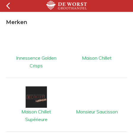
Merken
Innessence Golden
Maison Chillet
Crisps
Maison Chillet
Monsieur Saucisson
Supérieure