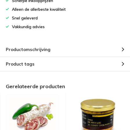
Scherpe inkoopprijzen
Alleen de allerbeste kwaliteit
Snel geleverd
Vakkundig advies
Productomschrijving
Product tags
Gerelateerde producten