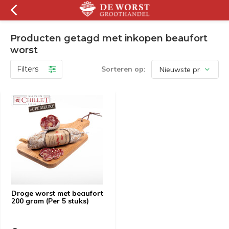
Producten getagd met inkopen beaufort
worst
Filters
Sorteren op:
Droge worst met beaufort
200 gram (Per 5 stuks)