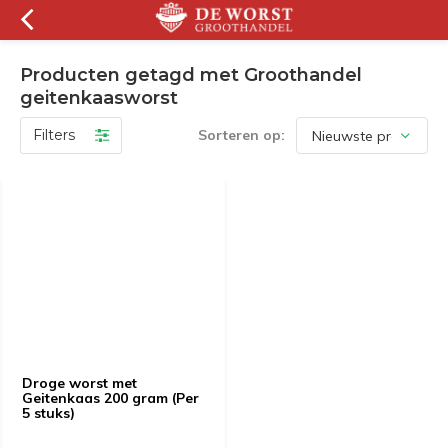
Producten getagd met Groothandel
geitenkaasworst
Filters
Sorteren op:
Droge worst met
Geitenkaas 200 gram (Per
5 stuks)