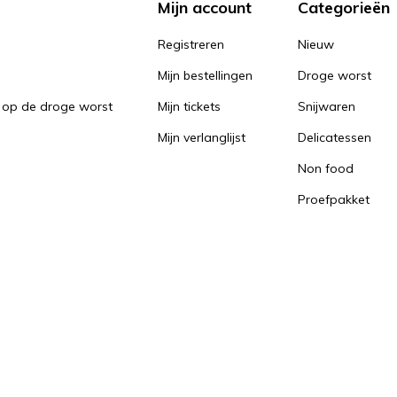
Mijn account
Categorieën
Registreren
Nieuw
Mijn bestellingen
Droge worst
 op de droge worst
Mijn tickets
Snijwaren
Mijn verlanglijst
Delicatessen
Non food
Proefpakket