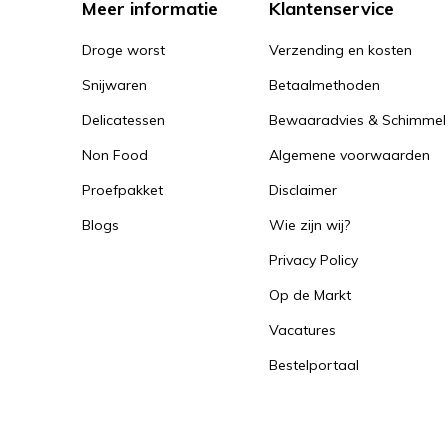
Meer informatie
Klantenservice
Droge worst
Verzending en kosten
Snijwaren
Betaalmethoden
Delicatessen
Bewaaradvies & Schimmel
Non Food
Algemene voorwaarden
Proefpakket
Disclaimer
Blogs
Wie zijn wij?
Privacy Policy
Op de Markt
Vacatures
Bestelportaal