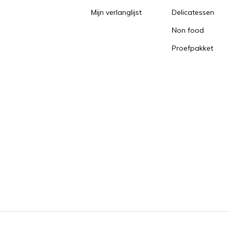
Mijn verlanglijst
Delicatessen
Non food
Proefpakket