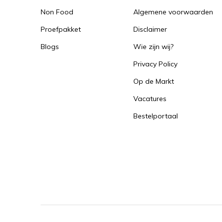
Non Food
Algemene voorwaarden
Proefpakket
Disclaimer
Blogs
Wie zijn wij?
Privacy Policy
Op de Markt
Vacatures
Bestelportaal