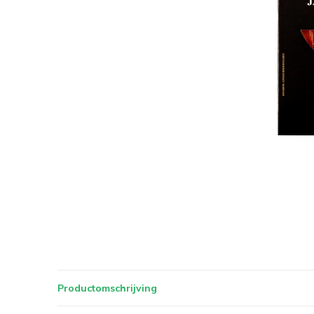
Productomschrijving