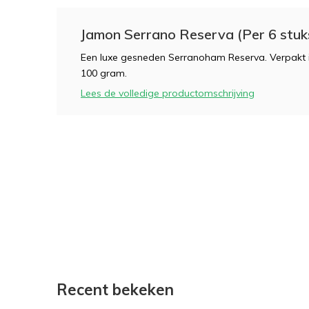
Jamon Serrano Reserva (Per 6 stuk
Een luxe gesneden Serranoham Reserva. Verpakt i
100 gram.
Lees de volledige productomschrijving
Recent bekeken