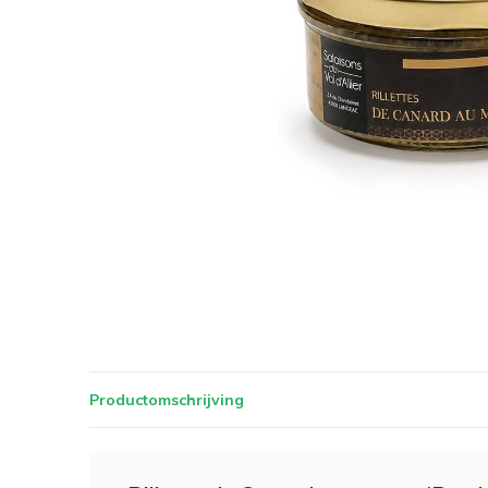
Productomschrijving