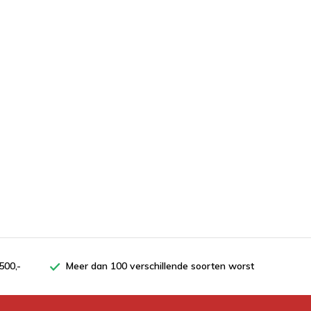
500,-
Meer dan 100 verschillende soorten worst