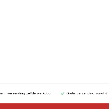
uur = verzending zelfde werkdag
Gratis verzending vanaf € 