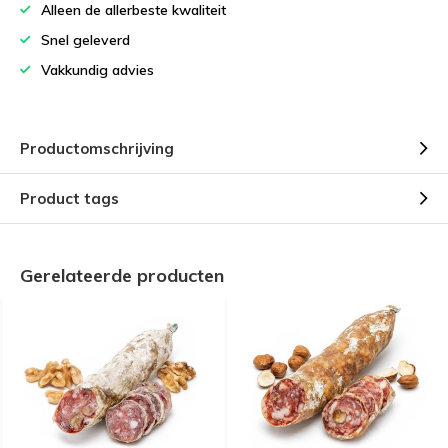
Alleen de allerbeste kwaliteit
Snel geleverd
Vakkundig advies
Productomschrijving
Product tags
Gerelateerde producten