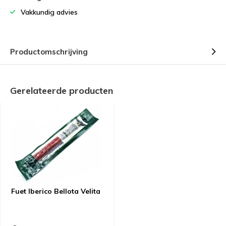
Vakkundig advies
Productomschrijving
Gerelateerde producten
Fuet Iberico Bellota Velita